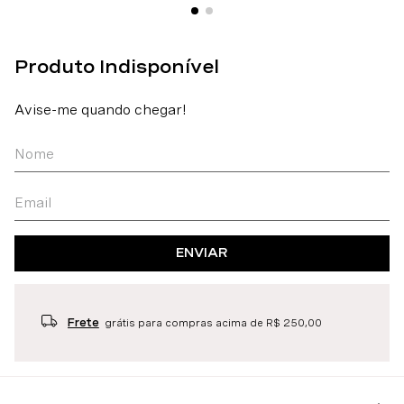
ENVIAR
Frete
grátis para compras acima de R$ 250,00