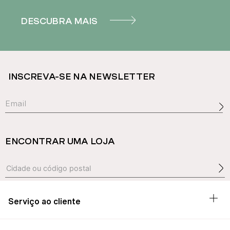
DESCUBRA MAIS
INSCREVA-SE NA NEWSLETTER
ENCONTRAR UMA LOJA
Serviço ao cliente