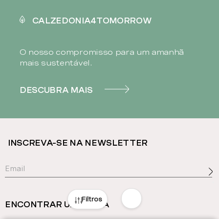
CALZEDONIA4TOMORROW
O nosso compromisso para um amanhã
mais sustentável.
DESCUBRA MAIS
INSCREVA-SE NA NEWSLETTER
ENCONTRAR UMA LOJA