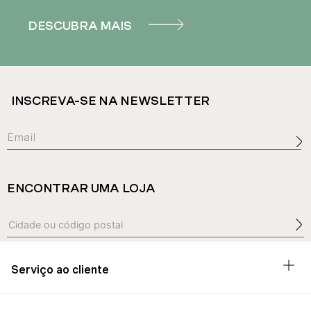
DESCUBRA MAIS
INSCREVA-SE NA NEWSLETTER
ENCONTRAR UMA LOJA
Serviço ao cliente