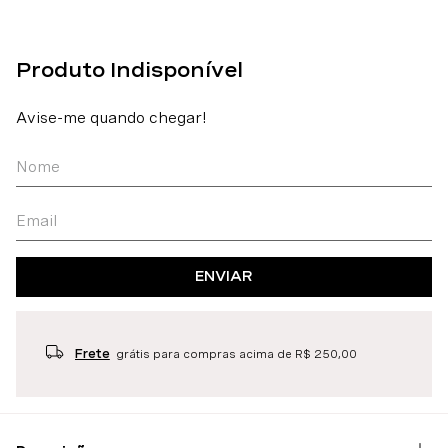
ENVIAR
Frete
grátis para compras acima de R$ 250,00