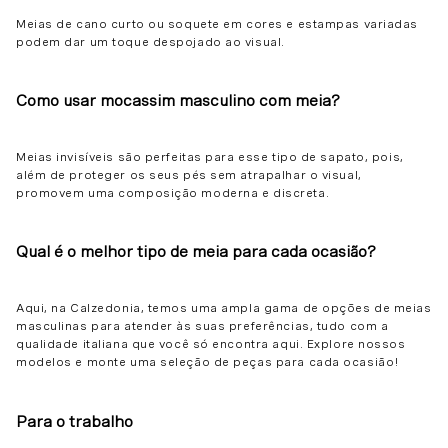
Meias de cano curto ou soquete em cores e estampas variadas
podem dar um toque despojado ao visual.
Como usar mocassim masculino com meia?
Meias invisíveis são perfeitas para esse tipo de sapato, pois,
além de proteger os seus pés sem atrapalhar o visual,
promovem uma composição moderna e discreta.
Qual é o melhor tipo de meia para cada ocasião?
Aqui, na Calzedonia, temos uma ampla gama de opções de meias
masculinas para atender às suas preferências, tudo com a
qualidade italiana que você só encontra aqui. Explore nossos
modelos e monte uma seleção de peças para cada ocasião!
Para o trabalho