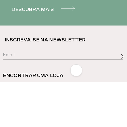
DESCUBRA MAIS
INSCREVA-SE NA NEWSLETTER
ENCONTRAR UMA LOJA
Serviço ao cliente