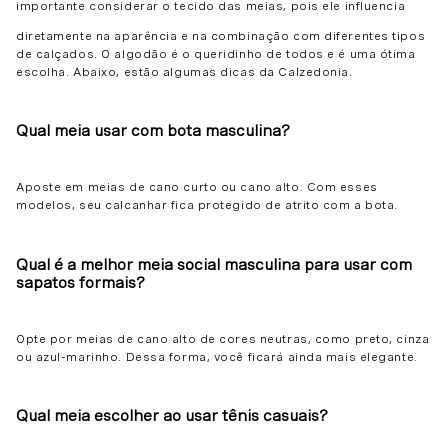
importante considerar o tecido das meias, pois ele influencia
diretamente na aparência e na combinação com diferentes tipos
de calçados. O algodão é o queridinho de todos e é uma ótima
escolha. Abaixo, estão algumas dicas da Calzedonia.
Qual meia usar com bota masculina?
Aposte em meias de cano curto ou cano alto. Com esses
modelos, seu calcanhar fica protegido de atrito com a bota.
Qual é a melhor meia social masculina para usar com
sapatos formais?
Opte por meias de cano alto de cores neutras, como preto, cinza
ou azul-marinho. Dessa forma, você ficará ainda mais elegante.
Qual meia escolher ao usar tênis casuais?