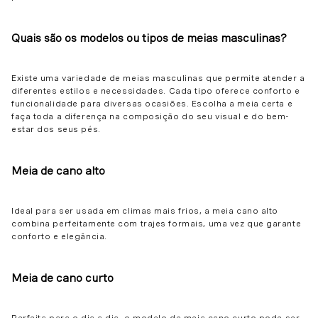
Quais são os modelos ou tipos de meias masculinas?
Existe uma variedade de meias masculinas que permite atender a
diferentes estilos e necessidades. Cada tipo oferece conforto e
funcionalidade para diversas ocasiões. Escolha a meia certa e
faça toda a diferença na composição do seu visual e do bem-
estar dos seus pés.
Meia de cano alto
Ideal para ser usada em climas mais frios, a meia cano alto
combina perfeitamente com trajes formais, uma vez que garante
conforto e elegância.
Meia de cano curto