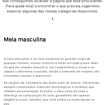
1
Meia masculina
A meia masculina é um item essencial no guarda-roupa de
qualquer homem, unindo conforto e estilo em cada passo. Mais
do que um simples acessório, ela complementa o visual e se
adapta a diferentes ocasiões, desde o ambiente de trabalho até
momentos casuais e esportivos.
As opções da Calzedonia vão muito além do básico, oferecendo
designs sofisticados, materiais tecnológicos e modelos que
refletem personalidade. Escolher a meia certa faz toda a
diferença na composição do look, garantindo não apenas
elegância como, também, que você esteja na moda desde os
pés.