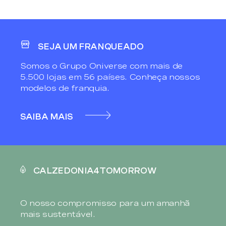
SEJA UM FRANQUEADO
Somos o Grupo Oniverse com mais de
5.500 lojas em 56 países. Conheça nossos
modelos de franquia.
SAIBA MAIS
CALZEDONIA4TOMORROW
O nosso compromisso para um amanhã
mais sustentável.