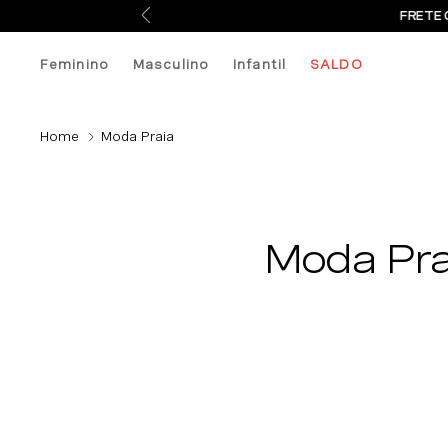
FRETE 
Feminino
Masculino
Infantil
SALDO
Moda Praia
Moda Pra