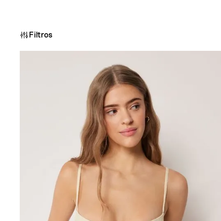
Filtros