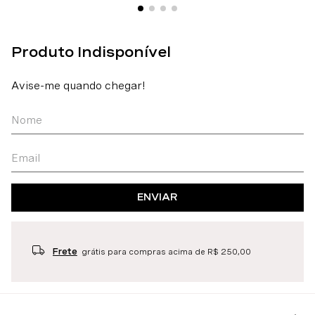
ENVIAR
Frete
grátis para compras acima de R$ 250,00