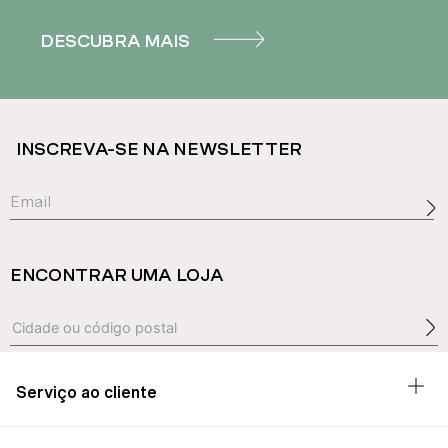
DESCUBRA MAIS
INSCREVA-SE NA NEWSLETTER
ENCONTRAR UMA LOJA
Serviço ao cliente