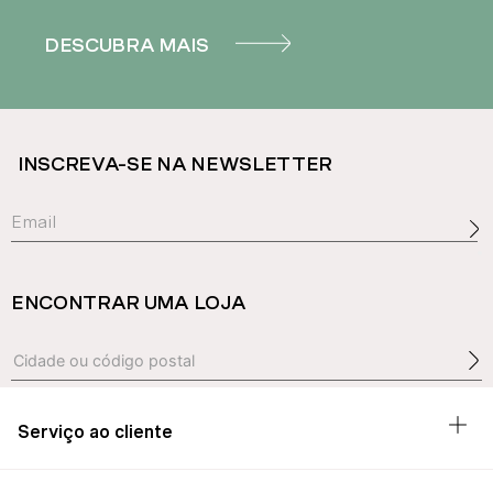
DESCUBRA MAIS
INSCREVA-SE NA NEWSLETTER
ENCONTRAR UMA LOJA
Serviço ao cliente