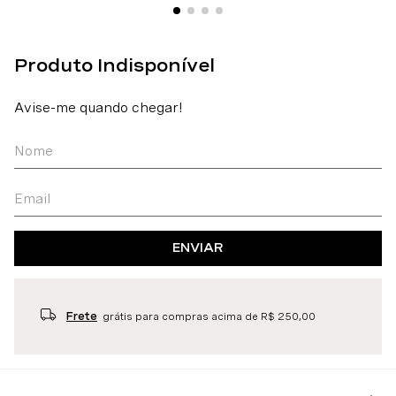
ENVIAR
Frete
grátis para compras acima de R$ 250,00