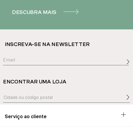
DESCUBRA MAIS
INSCREVA-SE NA NEWSLETTER
ENCONTRAR UMA LOJA
Serviço ao cliente