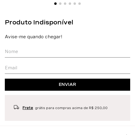
ENVIAR
Frete
grátis para compras acima de R$ 250,00