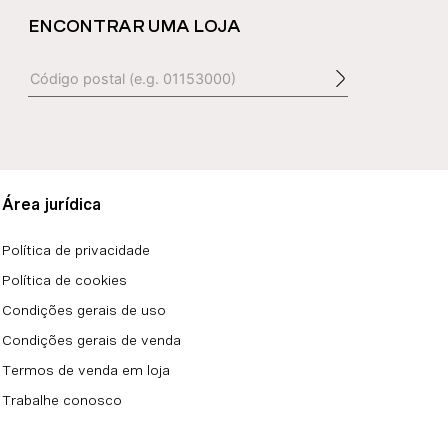
ENCONTRAR UMA LOJA
Área jurídica
Política de privacidade
Política de cookies
Condições gerais de uso
Condições gerais de venda
Termos de venda em loja
Trabalhe conosco