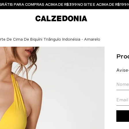
GRÁTIS PARA COMPRAS ACIMA DE R$399 NO SITE E ACIMA DE R$199 
rte De Cima De Biquíni Triângulo Indonésia - Amarelo