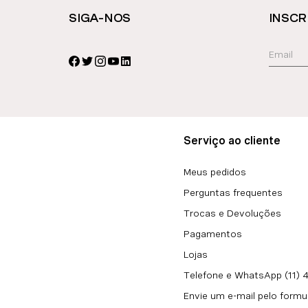
SIGA-NOS
INSCR
Serviço ao cliente
Meus pedidos
Perguntas frequentes
Trocas e Devoluções
Pagamentos
Lojas
Telefone e WhatsApp (11)
Envie um e-mail pelo formu