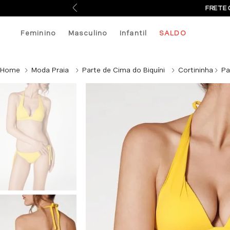
FRETE 
Feminino
Masculino
Infantil
SALDO
Moda Praia
Parte de Cima do Biquíni
Cortininha
Pa