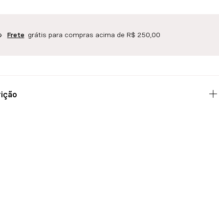
grátis para compras acima de R$ 250,00
Frete
ição