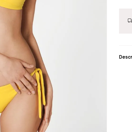
Descr