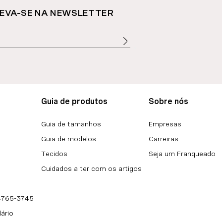
EVA-SE NA NEWSLETTER
Guia de produtos
Sobre nós
Guia de tamanhos
Empresas
Guia de modelos
Carreiras
Tecidos
Seja um Franqueado
Cuidados a ter com os artigos
 4765-3745
lário