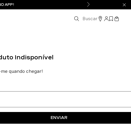
NO APP!
Buscar
ENVIAR