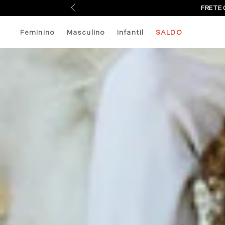
FRETE 
Feminino
Masculino
Infantil
SALDO