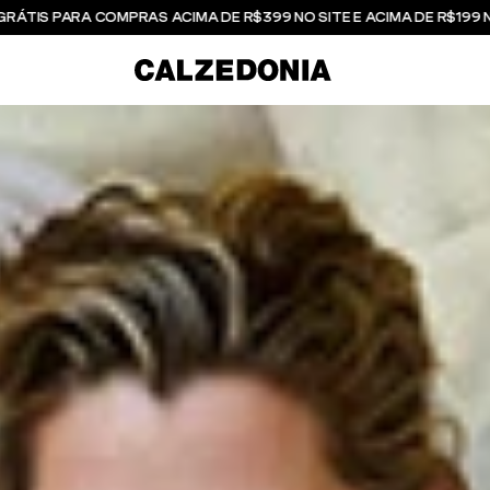
GRÁTIS PARA COMPRAS ACIMA DE R$399 NO SITE E ACIMA DE R$199 