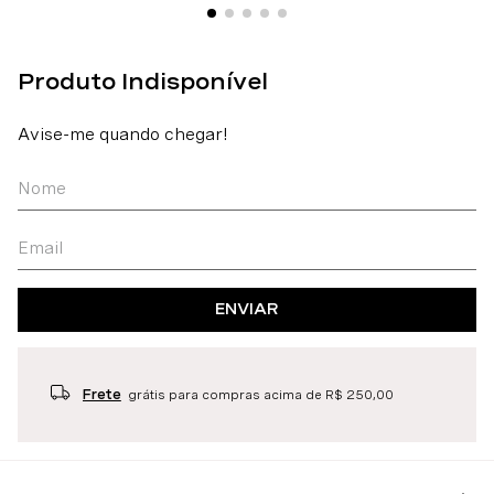
ENVIAR
Frete
grátis para compras acima de R$ 250,00