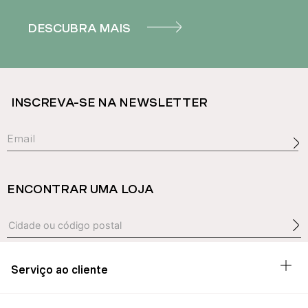
DESCUBRA MAIS
INSCREVA-SE NA NEWSLETTER
ENCONTRAR UMA LOJA
Serviço ao cliente