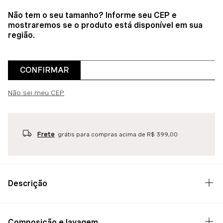
Não tem o seu tamanho? Informe seu CEP e
mostraremos se o produto está disponível em sua
região.
CONFIRMAR
Não sei meu CEP
Frete
grátis para compras acima de R$ 399,00
Descrição
Composição e lavagem