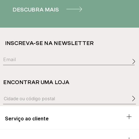
DESCUBRA MAIS
INSCREVA-SE NA NEWSLETTER
ENCONTRAR UMA LOJA
Serviço ao cliente