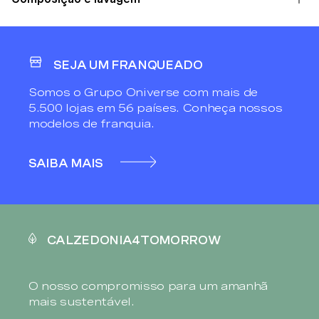
SEJA UM FRANQUEADO
Somos o Grupo Oniverse com mais de
5.500 lojas em 56 países. Conheça nossos
modelos de franquia.
SAIBA MAIS
CALZEDONIA4TOMORROW
O nosso compromisso para um amanhã
mais sustentável.