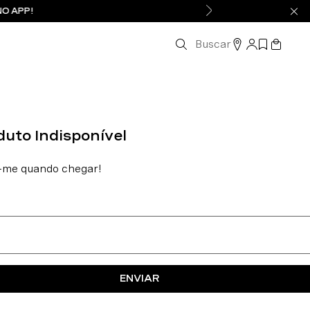
NO APP!
Buscar
ENVIAR