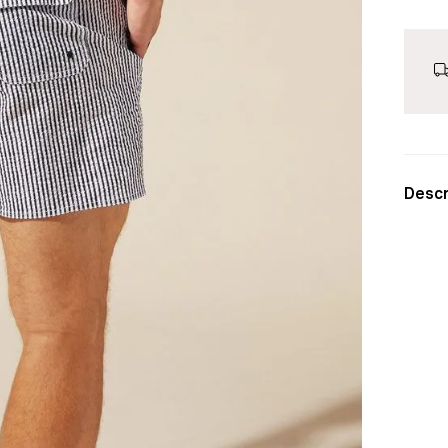
Descr