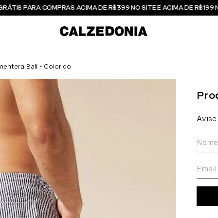
GRÁTIS PARA COMPRAS ACIMA DE R$399 NO SITE E ACIMA DE R$199 
ntera Bali - Colorido