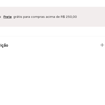
grátis para compras acima de R$ 250,00
Frete
ição