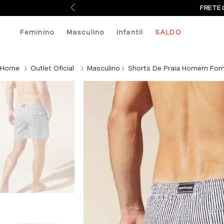
FRETE 
Feminino
Masculino
Infantil
SALDO
Outlet Oficial
Masculino
Shorts De Praia Homem Forme