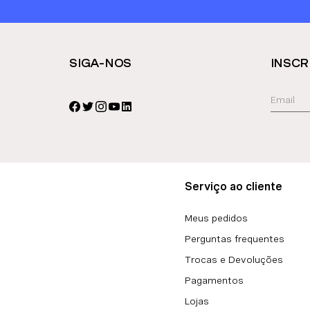
SIGA-NOS
INSCR
Serviço ao cliente
Meus pedidos
Perguntas frequentes
Trocas e Devoluções
Pagamentos
Lojas