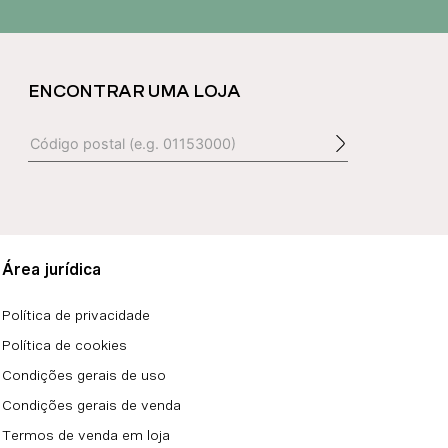
ENCONTRAR UMA LOJA
Área jurídica
Política de privacidade
Política de cookies
Condições gerais de uso
Condições gerais de venda
Termos de venda em loja