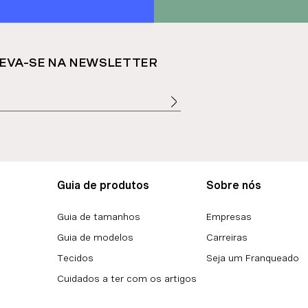
EVA-SE NA NEWSLETTER
Guia de produtos
Sobre nós
Guia de tamanhos
Empresas
Guia de modelos
Carreiras
Tecidos
Seja um Franqueado
Cuidados a ter com os artigos