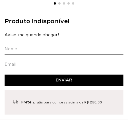
ENVIAR
Frete
grátis para compras acima de R$ 250,00