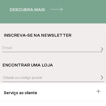
DESCUBRA MAIS
INSCREVA-SE NA NEWSLETTER
ENCONTRAR UMA LOJA
Serviço ao cliente