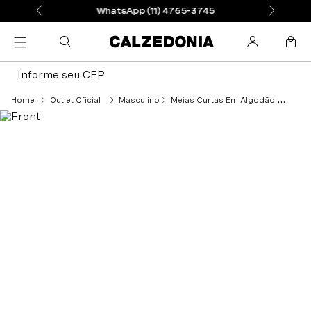
WhatsApp (11) 4765-3745
Informe seu CEP
Outlet Oficial
Masculino
Meias Curtas Em Algodão Elástico - Marrom