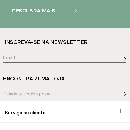
DESCUBRA MAIS
INSCREVA-SE NA NEWSLETTER
ENCONTRAR UMA LOJA
Serviço ao cliente