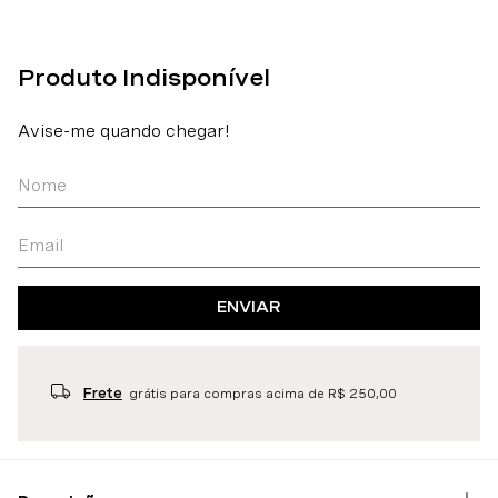
ENVIAR
Frete
grátis para compras acima de R$ 250,00