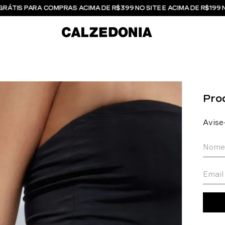
GRÁTIS PARA COMPRAS ACIMA DE R$399 NO SITE E ACIMA DE R$199 