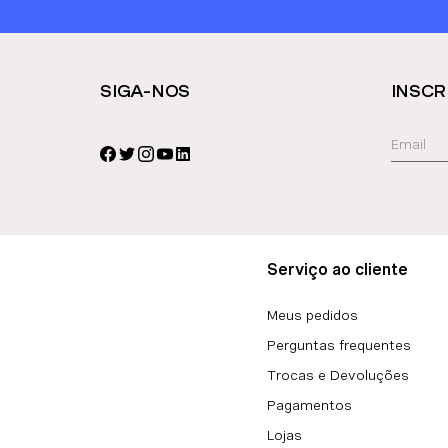
SIGA-NOS
INSCR
Serviço ao cliente
Meus pedidos
Perguntas frequentes
Trocas e Devoluções
Pagamentos
Lojas