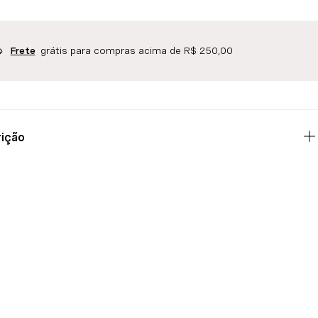
grátis para compras acima de R$ 250,00
Frete
ição