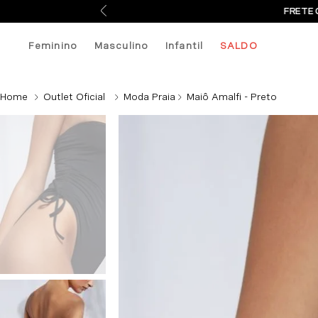
FRETE 
Feminino
Masculino
Infantil
SALDO
Outlet Oficial
Moda Praia
Maiô Amalfi - Preto