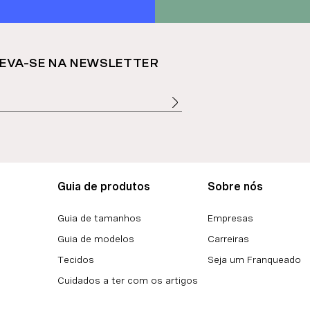
EVA-SE NA NEWSLETTER
Guia de produtos
Sobre nós
Guia de tamanhos
Empresas
Guia de modelos
Carreiras
Tecidos
Seja um Franqueado
Cuidados a ter com os artigos