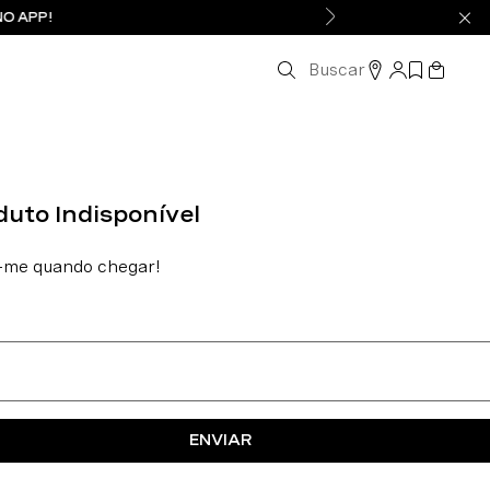
NO APP!
Buscar
ENVIAR