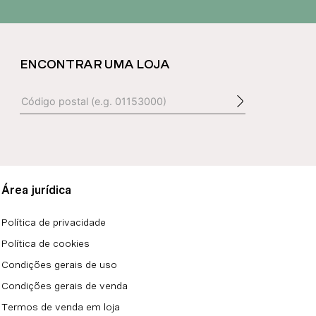
ENCONTRAR UMA LOJA
Área jurídica
Política de privacidade
Política de cookies
Condições gerais de uso
Condições gerais de venda
Termos de venda em loja