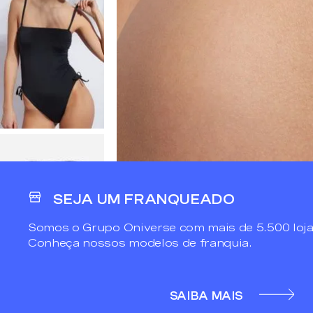
SEJA UM FRANQUEADO
Somos o Grupo Oniverse com mais de 5.500 loja
Conheça nossos modelos de franquia.
SAIBA MAIS