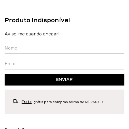
ENVIAR
Frete
grátis para compras acima de R$ 250,00