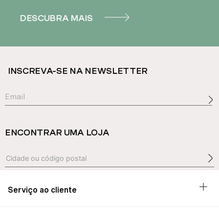
DESCUBRA MAIS
INSCREVA-SE NA NEWSLETTER
ENCONTRAR UMA LOJA
Serviço ao cliente