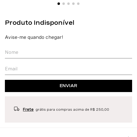
ENVIAR
Frete
grátis para compras acima de R$ 250,00