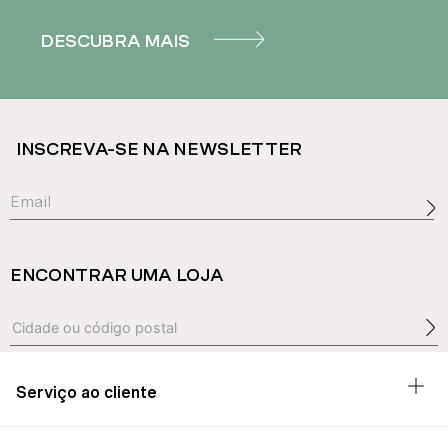
DESCUBRA MAIS
INSCREVA-SE NA NEWSLETTER
ENCONTRAR UMA LOJA
Serviço ao cliente