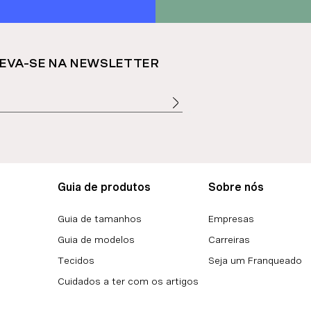
EVA-SE NA NEWSLETTER
Guia de produtos
Sobre nós
Guia de tamanhos
Empresas
Guia de modelos
Carreiras
Tecidos
Seja um Franqueado
Cuidados a ter com os artigos