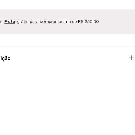
grátis para compras acima de R$ 250,00
Frete
ição