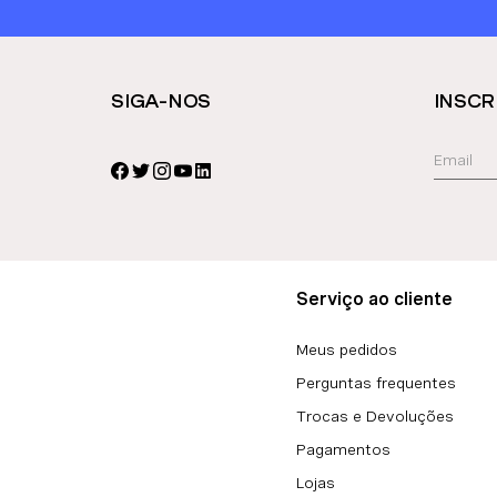
SIGA-NOS
INSCR
Serviço ao cliente
Meus pedidos
Perguntas frequentes
Trocas e Devoluções
Pagamentos
Lojas