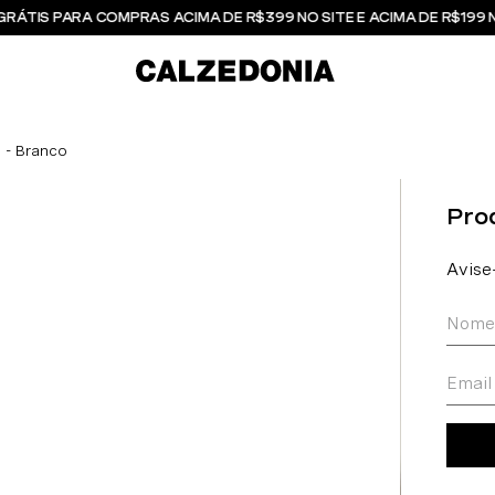
GRÁTIS PARA COMPRAS ACIMA DE R$399 NO SITE E ACIMA DE R$199 
 - Branco