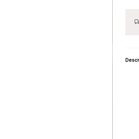
Descr