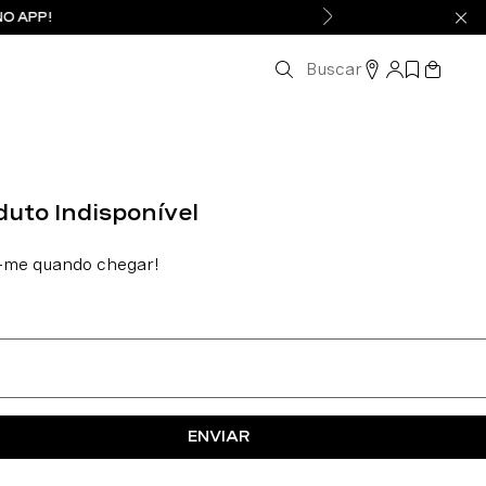
NO APP!
Buscar
ENVIAR