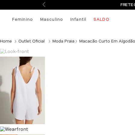
FRETE 
Feminino
Masculino
Infantil
SALDO
Outlet Oficial
Moda Praia
Macacão Curto Em Algodão