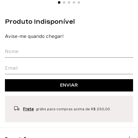
ENVIAR
Frete
grátis para compras acima de R$ 250,00