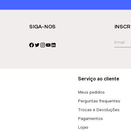
SIGA-NOS
INSCR
Serviço ao cliente
Meus pedidos
Perguntas frequentes
Trocas e Devoluções
Pagamentos
Lojas