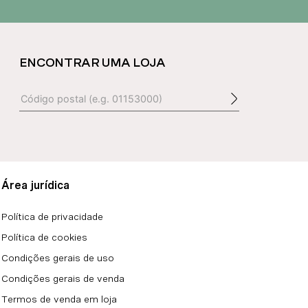
ENCONTRAR UMA LOJA
Área jurídica
Política de privacidade
Política de cookies
Condições gerais de uso
Condições gerais de venda
Termos de venda em loja