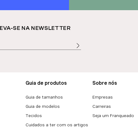
EVA-SE NA NEWSLETTER
Guia de produtos
Sobre nós
Guia de tamanhos
Empresas
Guia de modelos
Carreiras
Tecidos
Seja um Franqueado
Cuidados a ter com os artigos