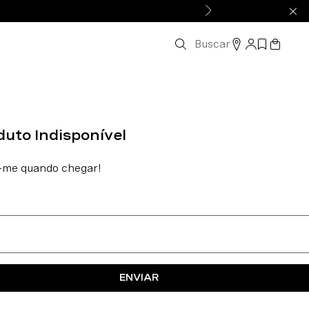
Buscar
ENVIAR