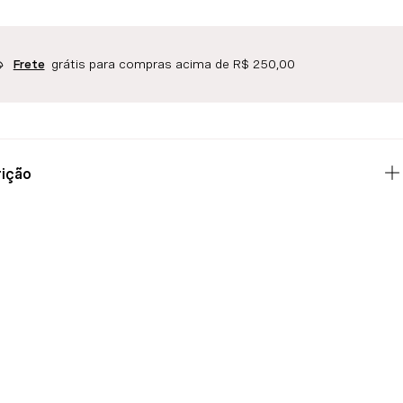
grátis para compras acima de R$ 250,00
Frete
ição