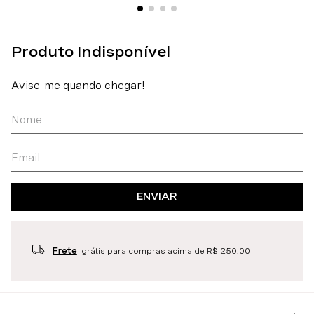
ENVIAR
Frete
grátis para compras acima de R$ 250,00