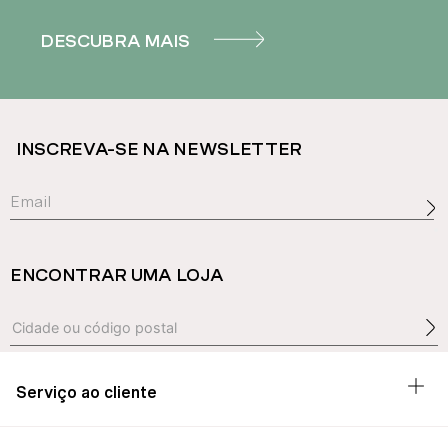
DESCUBRA MAIS
INSCREVA-SE NA NEWSLETTER
ENCONTRAR UMA LOJA
Serviço ao cliente