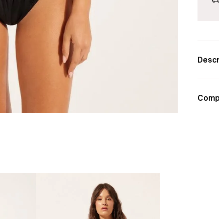
Descr
Comp