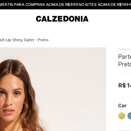
GRÁTIS PARA COMPRAS ACIMA DE R$399 NO SITE E ACIMA DE R$199 
sh-Up Shiny Satin - Preto
Part
Pret
R$
1