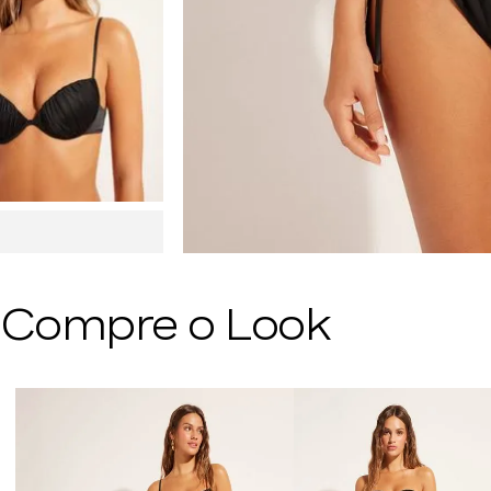
Compre o Look