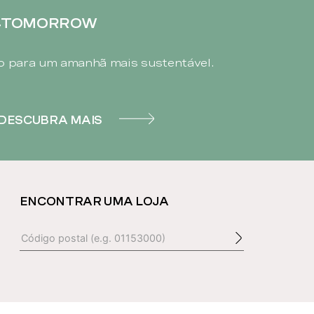
4TOMORROW
 para um amanhã mais sustentável.
DESCUBRA MAIS
ENCONTRAR UMA LOJA