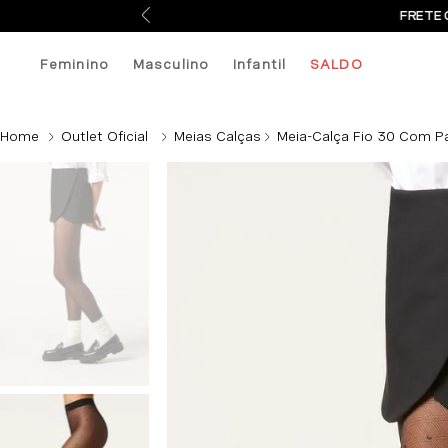
FRETE 
Feminino
Masculino
Infantil
SALDO
Outlet Oficial
Meias Calças
Meia-Calça Fio 30 Com P