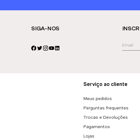
SIGA-NOS
INSCR
Serviço ao cliente
Meus pedidos
Perguntas frequentes
Trocas e Devoluções
Pagamentos
Lojas