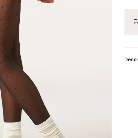
Descr