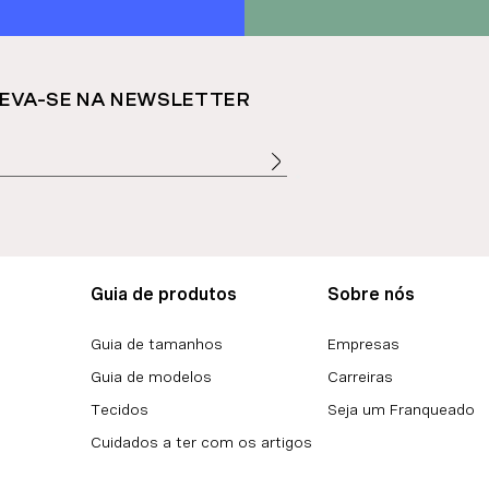
EVA-SE NA NEWSLETTER
Guia de produtos
Sobre nós
Guia de tamanhos
Empresas
Guia de modelos
Carreiras
Tecidos
Seja um Franqueado
Cuidados a ter com os artigos