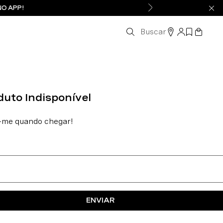
NO APP!
Buscar
ENVIAR