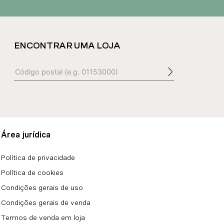
ENCONTRAR UMA LOJA
Área jurídica
Política de privacidade
Política de cookies
Condições gerais de uso
Condições gerais de venda
Termos de venda em loja