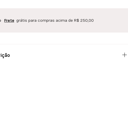
grátis para compras acima de R$ 250,00
Frete
ição