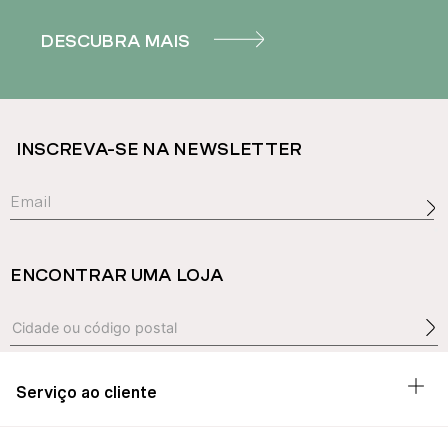
DESCUBRA MAIS
INSCREVA-SE NA NEWSLETTER
ENCONTRAR UMA LOJA
Serviço ao cliente