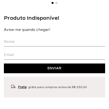
ENVIAR
Frete
grátis para compras acima de R$ 250,00