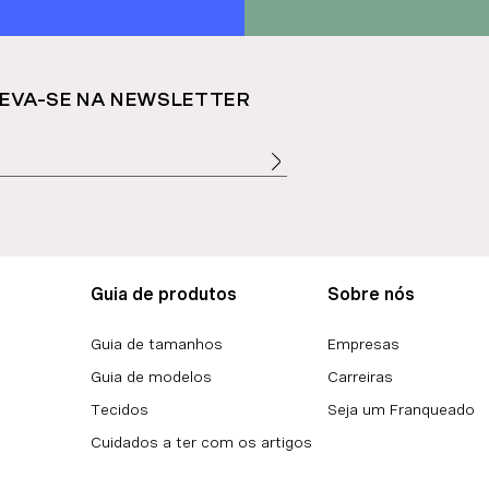
EVA-SE NA NEWSLETTER
Guia de produtos
Sobre nós
Guia de tamanhos
Empresas
Guia de modelos
Carreiras
Tecidos
Seja um Franqueado
Cuidados a ter com os artigos