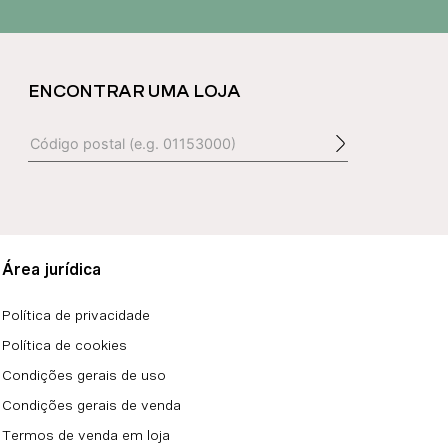
ENCONTRAR UMA LOJA
Área jurídica
Política de privacidade
Política de cookies
Condições gerais de uso
Condições gerais de venda
Termos de venda em loja