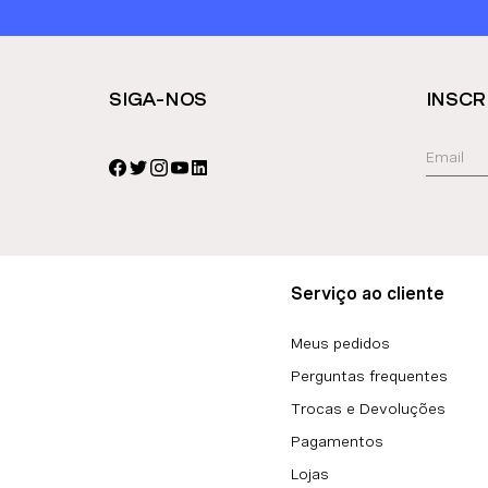
SIGA-NOS
INSCR
Serviço ao cliente
Meus pedidos
Perguntas frequentes
Trocas e Devoluções
Pagamentos
Lojas