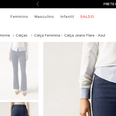
FRETE 
Feminino
Masculino
Infantil
SALDO
Calças
Calça Feminina
Calça Jeans Flare - Azul