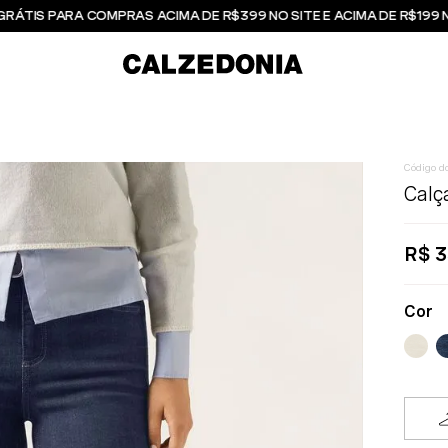
GRÁTIS PARA COMPRAS ACIMA DE R$399 NO SITE E ACIMA DE R$199 
Calç
R$
3