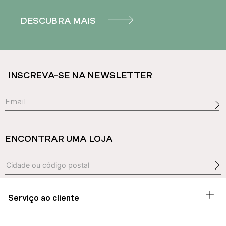
DESCUBRA MAIS
INSCREVA-SE NA NEWSLETTER
ENCONTRAR UMA LOJA
Serviço ao cliente