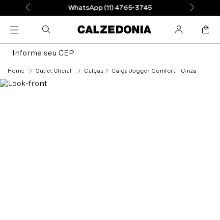
WhatsApp (11) 4765-3745
Informe seu CEP
Outlet Oficial
Calças
Calça Jogger Comfort - Cinza