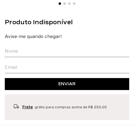
ENVIAR
Frete
grátis para compras acima de R$ 250,00