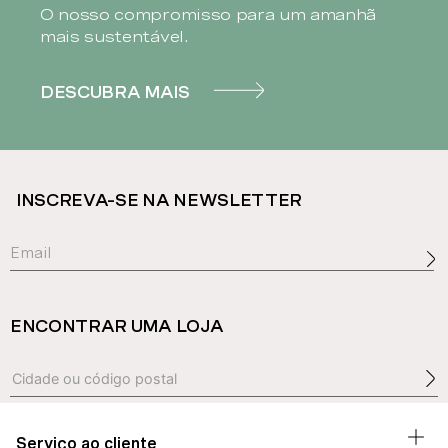
O nosso compromisso para um amanhã
mais sustentável.
DESCUBRA MAIS
INSCREVA-SE NA NEWSLETTER
ENCONTRAR UMA LOJA
Serviço ao cliente