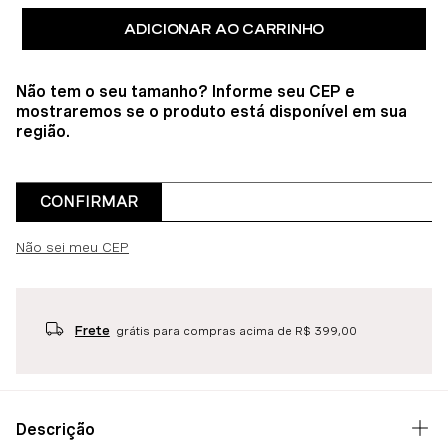
ADICIONAR AO CARRINHO
Não tem o seu tamanho? Informe seu CEP e
mostraremos se o produto está disponível em sua
região.
CONFIRMAR
Não sei meu CEP
Frete
grátis para compras acima de R$ 399,00
Descrição