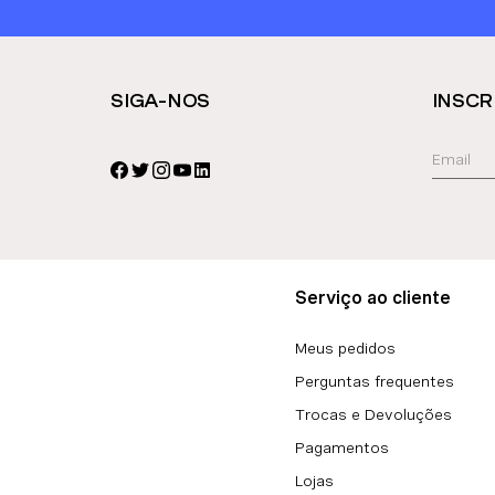
SIGA-NOS
INSCR
Serviço ao cliente
Meus pedidos
Perguntas frequentes
Trocas e Devoluções
Pagamentos
Lojas