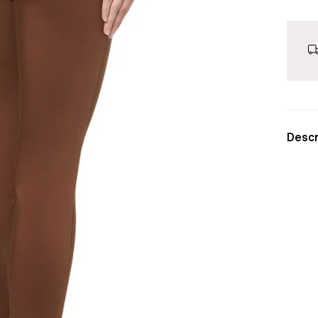
Descr