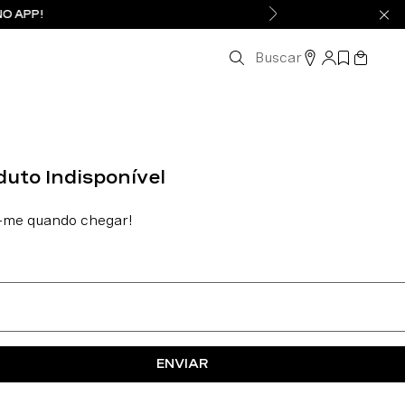
NO APP!
Buscar
ENVIAR