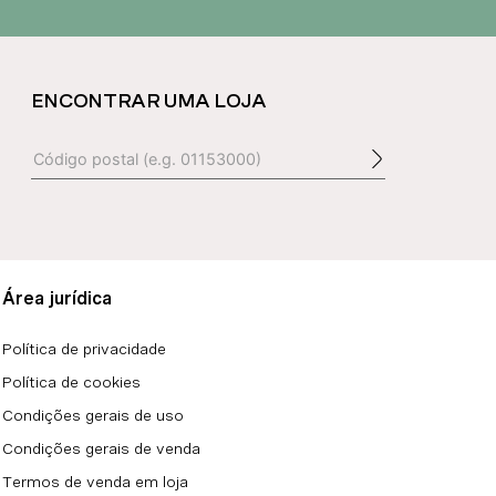
ENCONTRAR UMA LOJA
Área jurídica
Política de privacidade
Política de cookies
Condições gerais de uso
Condições gerais de venda
Termos de venda em loja