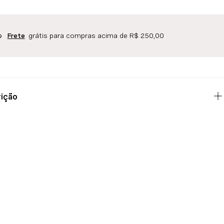
grátis para compras acima de R$ 250,00
Frete
ição