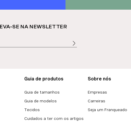
EVA-SE NA NEWSLETTER
Guia de produtos
Sobre nós
Guia de tamanhos
Empresas
Guia de modelos
Carreiras
Tecidos
Seja um Franqueado
Cuidados a ter com os artigos