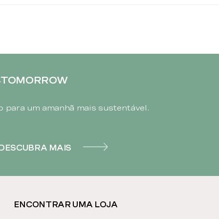
4TOMORROW
 para um amanhã mais sustentável.
DESCUBRA MAIS
ENCONTRAR UMA LOJA