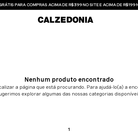
GRÁTIS PARA COMPRAS ACIMA DE R$399 NO SITE E ACIMA DE R$199 
Nenhum produto encontrado
1