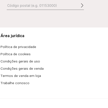
Área jurídica
Política de privacidade
Política de cookies
Condições gerais de uso
Condições gerais de venda
Termos de venda em loja
Trabalhe conosco