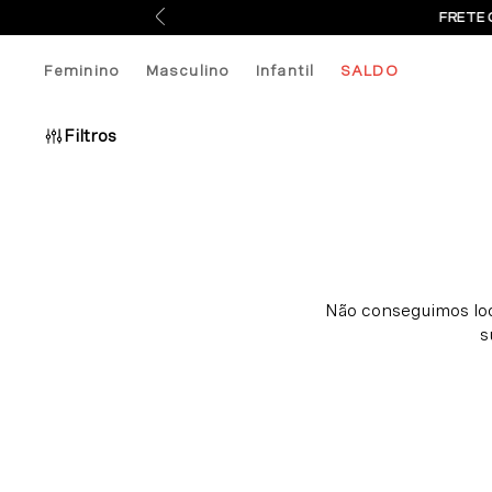
FRETE 
Feminino
Masculino
Infantil
SALDO
Filtros