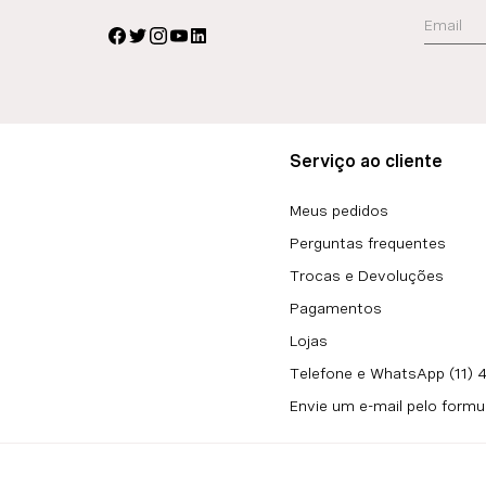
Serviço ao cliente
Meus pedidos
Perguntas frequentes
Trocas e Devoluções
Pagamentos
Lojas
Telefone e WhatsApp (11)
Envie um e-mail pelo formu