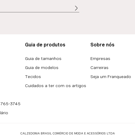
Guia de produtos
Sobre nós
Guia de tamanhos
Empresas
Guia de modelos
Carreiras
Tecidos
Seja um Franqueado
Cuidados a ter com os artigos
 4765-3745
lário
CALZEDONIA BRASIL COMÉRCIO DE MODA E ACESSÓRIOS LTDA