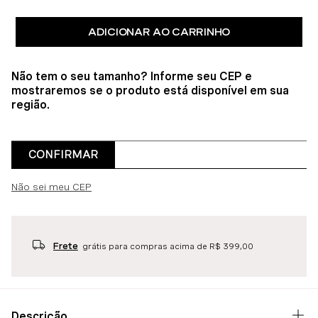
ADICIONAR AO CARRINHO
Não tem o seu tamanho? Informe seu CEP e
mostraremos se o produto está disponível em sua
região.
CONFIRMAR
Não sei meu CEP
Frete
grátis para compras acima de R$ 399,00
Descrição