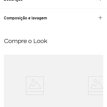
Composição e lavagem
Compre o Look