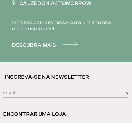
CALZEDONIA4TOMORROW
O nosso compromisso para um amanhã
mais sustentável.
DESCUBRA MAIS
INSCREVA-SE NA NEWSLETTER
ENCONTRAR UMA LOJA