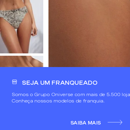
SEJA UM FRANQUEADO
Somos o Grupo Oniverse com mais de 5.500 loja
Conheça nossos modelos de franquia.
SAIBA MAIS