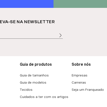
EVA-SE NA NEWSLETTER
Guia de produtos
Sobre nós
Guia de tamanhos
Empresas
Guia de modelos
Carreiras
Tecidos
Seja um Franqueado
Cuidados a ter com os artigos