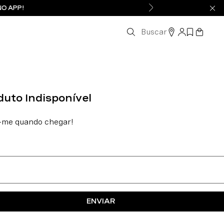
NO APP!
Buscar
ENVIAR