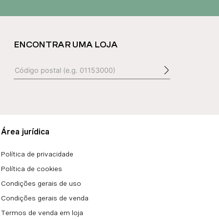
ENCONTRAR UMA LOJA
Área jurídica
Política de privacidade
Política de cookies
Condições gerais de uso
Condições gerais de venda
Termos de venda em loja