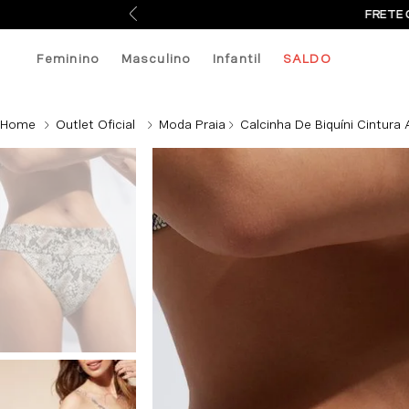
FRETE 
Feminino
Masculino
Infantil
SALDO
Outlet Oficial
Moda Praia
Calcinha De Biquíni Cintura