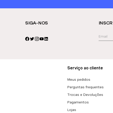
SIGA-NOS
INSCR
Serviço ao cliente
Meus pedidos
Perguntas frequentes
Trocas e Devoluções
Pagamentos
Lojas