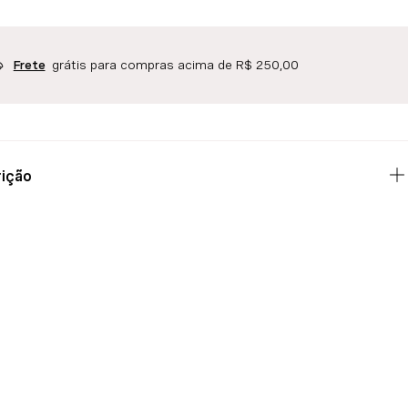
grátis para compras acima de R$ 250,00
Frete
ição