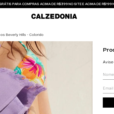
GRÁTIS PARA COMPRAS ACIMA DE R$399 NO SITE E ACIMA DE R$199 
s Beverly Hills - Colorido