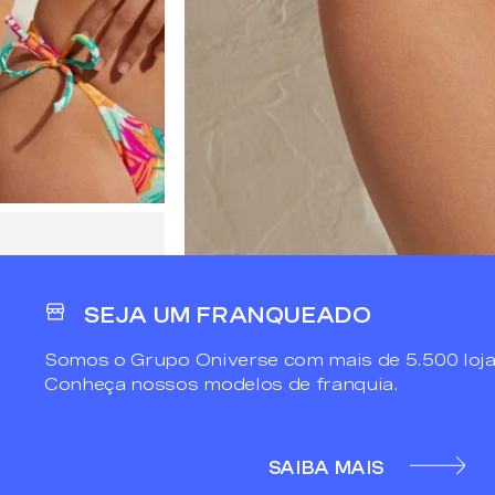
SEJA UM FRANQUEADO
Somos o Grupo Oniverse com mais de 5.500 loja
Conheça nossos modelos de franquia.
SAIBA MAIS