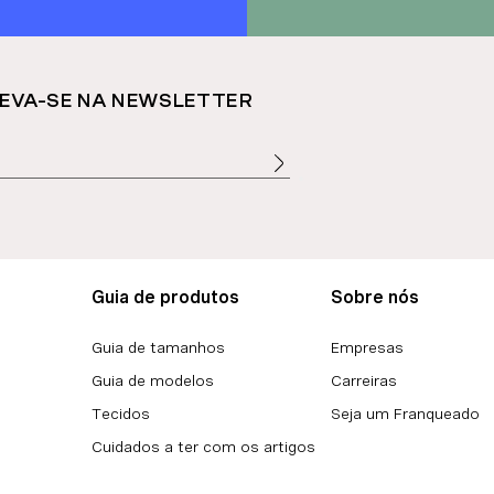
EVA-SE NA NEWSLETTER
Guia de produtos
Sobre nós
Guia de tamanhos
Empresas
Guia de modelos
Carreiras
Tecidos
Seja um Franqueado
Cuidados a ter com os artigos