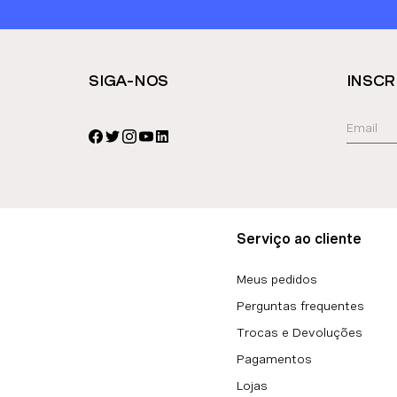
SIGA-NOS
INSCR
Serviço ao cliente
Meus pedidos
Perguntas frequentes
Trocas e Devoluções
Pagamentos
Lojas