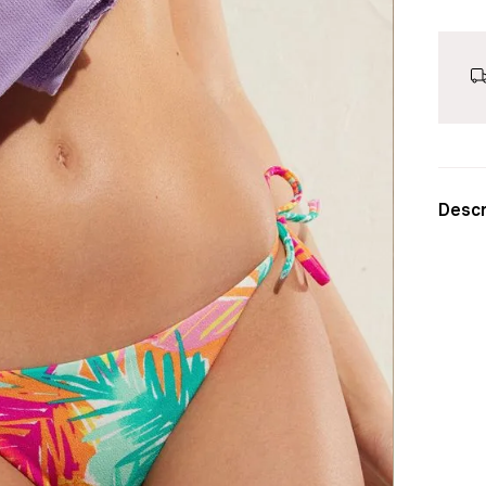
Descr