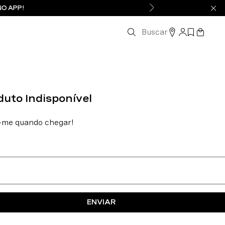
NO APP!
Buscar
ENVIAR