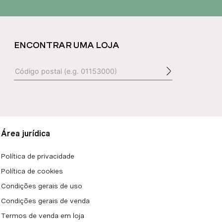
ENCONTRAR UMA LOJA
Área jurídica
Política de privacidade
Política de cookies
Condições gerais de uso
Condições gerais de venda
Termos de venda em loja