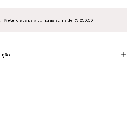
grátis para compras acima de R$ 250,00
Frete
ição