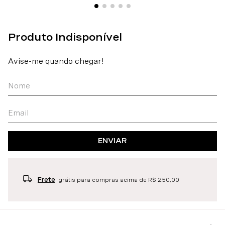
ENVIAR
Frete
grátis para compras acima de R$ 250,00