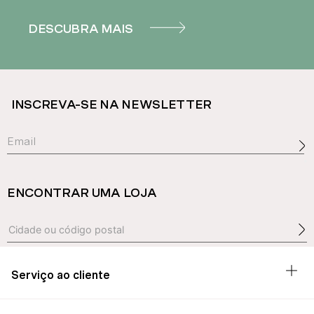
DESCUBRA MAIS
INSCREVA-SE NA NEWSLETTER
ENCONTRAR UMA LOJA
Serviço ao cliente