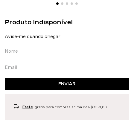
ENVIAR
Frete
grátis para compras acima de R$ 250,00