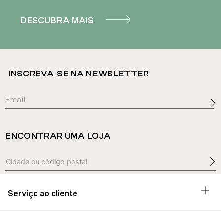
DESCUBRA MAIS
INSCREVA-SE NA NEWSLETTER
ENCONTRAR UMA LOJA
Serviço ao cliente