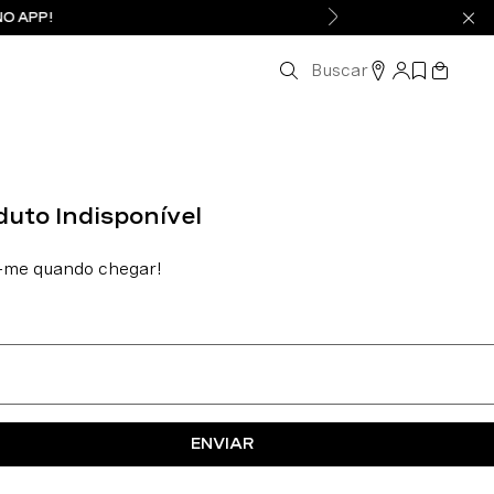
NO APP!
Buscar
ENVIAR