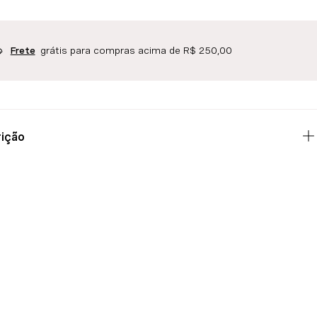
grátis para compras acima de R$ 250,00
Frete
ição