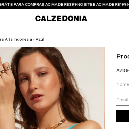
GRÁTIS PARA COMPRAS ACIMA DE R$399 NO SITE E ACIMA DE R$199 
ra Alta Indonésia - Azul