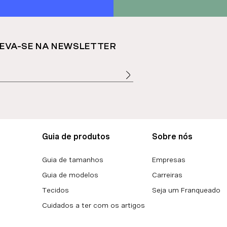
EVA-SE NA NEWSLETTER
Guia de produtos
Sobre nós
Guia de tamanhos
Empresas
Guia de modelos
Carreiras
Tecidos
Seja um Franqueado
Cuidados a ter com os artigos