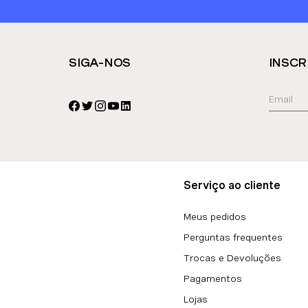
SIGA-NOS
INSCR
Serviço ao cliente
Meus pedidos
Perguntas frequentes
Trocas e Devoluções
Pagamentos
Lojas