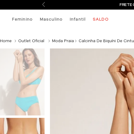
FRETE 
Feminino
Masculino
Infantil
SALDO
Outlet Oficial
Moda Praia
Calcinha De Biquíni De Cintu