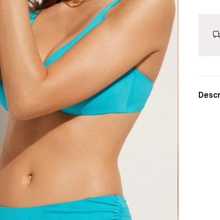
Descr