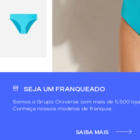
SEJA UM FRANQUEADO
Somos o Grupo Oniverse com mais de 5.500 loja
Conheça nossos modelos de franquia.
SAIBA MAIS