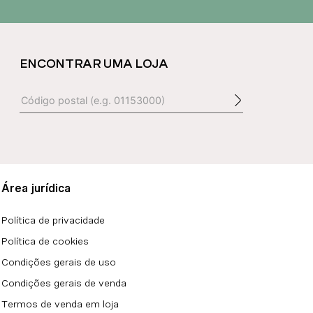
ENCONTRAR UMA LOJA
Área jurídica
Política de privacidade
Política de cookies
Condições gerais de uso
Condições gerais de venda
Termos de venda em loja