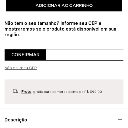
ADICIONAR AO CARRINHO
Não tem o seu tamanho? Informe seu CEP e
mostraremos se o produto está disponível em sua
região.
CONFIRMAR
Não sei meu CEP
Frete
grátis para compras acima de R$ 399,00
Descrição