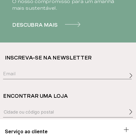
O nosso compromisso para um amanhã
mais sustentável.
DESCUBRA MAIS
INSCREVA-SE NA NEWSLETTER
ENCONTRAR UMA LOJA
Serviço ao cliente