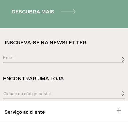
DESCUBRA MAIS
INSCREVA-SE NA NEWSLETTER
ENCONTRAR UMA LOJA
Serviço ao cliente