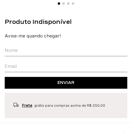
ENVIAR
Frete
grátis para compras acima de R$ 250,00