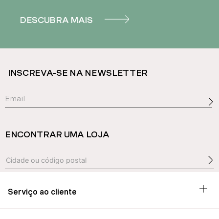
DESCUBRA MAIS
INSCREVA-SE NA NEWSLETTER
ENCONTRAR UMA LOJA
Serviço ao cliente