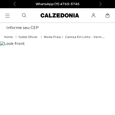
WhatsApp (11) 4765-3745
Informe seu CEP
Outlet Oficial
Moda Praia
Camisa Em Linho - Vermelho