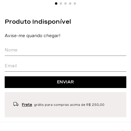
ENVIAR
Frete
grátis para compras acima de R$ 250,00