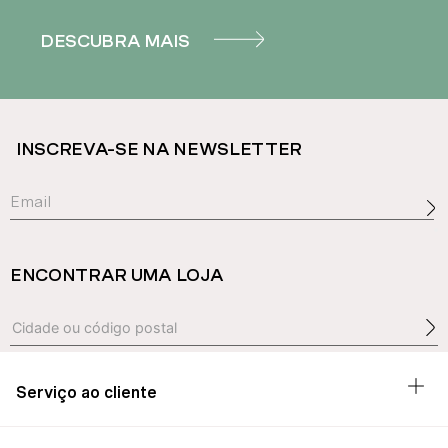
DESCUBRA MAIS
INSCREVA-SE NA NEWSLETTER
ENCONTRAR UMA LOJA
Serviço ao cliente