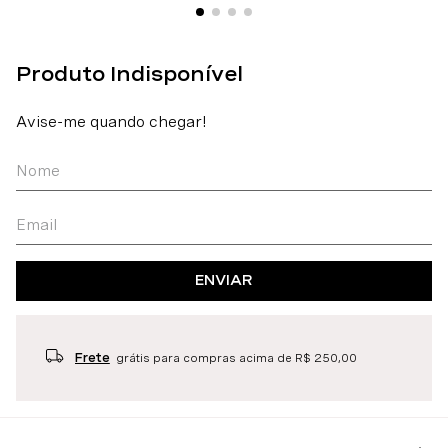
ENVIAR
Frete
grátis para compras acima de R$ 250,00