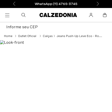
WhatsApp (11) 4765-3745
Informe seu CEP
Outlet Oficial
Calças
Jeans Push-Up Leve Eco - Rosa