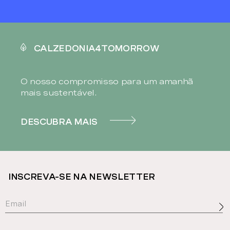
CALZEDONIA4TOMORROW
O nosso compromisso para um amanhã
mais sustentável.
DESCUBRA MAIS
INSCREVA-SE NA NEWSLETTER