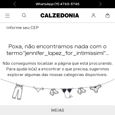
WhatsApp (11) 4765-3745
Informe seu CEP
jennifer_lopez_for_intimissimi
MEIAS