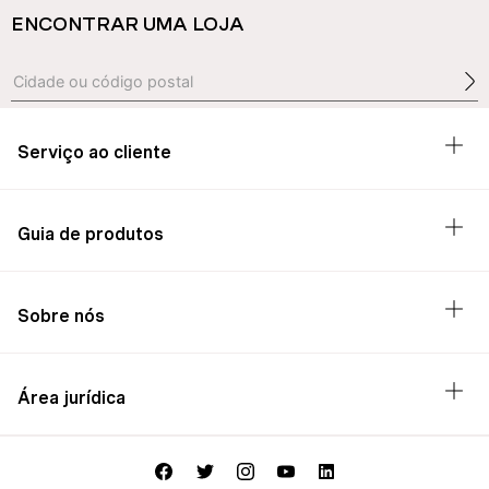
ENCONTRAR UMA LOJA
Serviço ao cliente
Guia de produtos
Sobre nós
Área jurídica