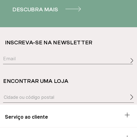
DESCUBRA MAIS
INSCREVA-SE NA NEWSLETTER
ENCONTRAR UMA LOJA
Serviço ao cliente