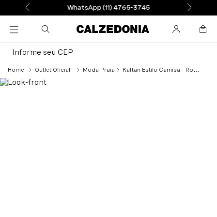
WhatsApp (11) 4765-3745
Informe seu CEP
Outlet Oficial
Moda Praia
Kaftan Estilo Camisa - Roxo