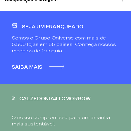
SEJA UM FRANQUEADO
Somos o Grupo Oniverse com mais de
5.500 lojas em 56 países. Conheça nossos
modelos de franquia.
SAIBA MAIS
CALZEDONIA4TOMORROW
O nosso compromisso para um amanhã
mais sustentável.