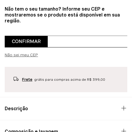
Não tem o seu tamanho? Informe seu CEP e
mostraremos se o produto está disponível em sua
região.
CONFIRMAR
Não sei meu CEP
Frete
grátis para compras acima de R$ 399,00
Descrição
Composição e lavagem