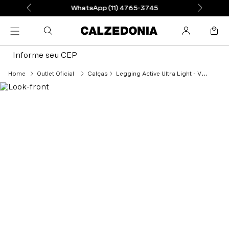
WhatsApp (11) 4765-3745
Informe seu CEP
Outlet Oficial
Calças
Legging Active Ultra Light - Verde