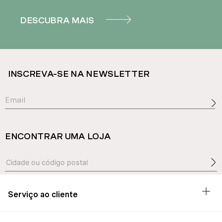
DESCUBRA MAIS
INSCREVA-SE NA NEWSLETTER
ENCONTRAR UMA LOJA
Serviço ao cliente