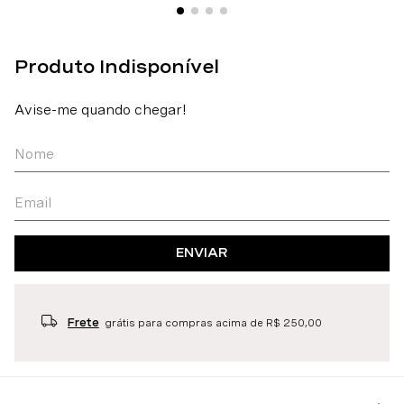
ENVIAR
Frete
grátis para compras acima de R$ 250,00