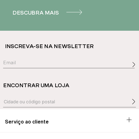
DESCUBRA MAIS
INSCREVA-SE NA NEWSLETTER
ENCONTRAR UMA LOJA
Serviço ao cliente