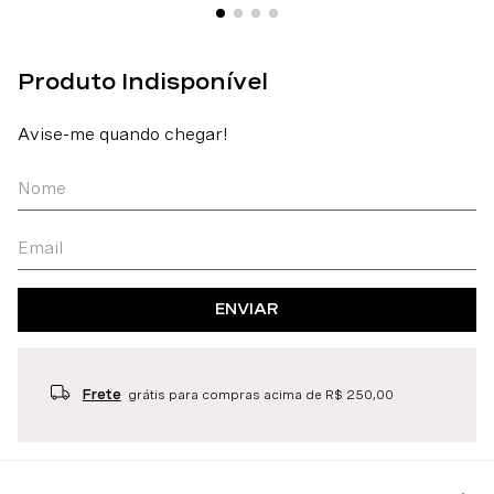
ENVIAR
Frete
grátis para compras acima de R$ 250,00