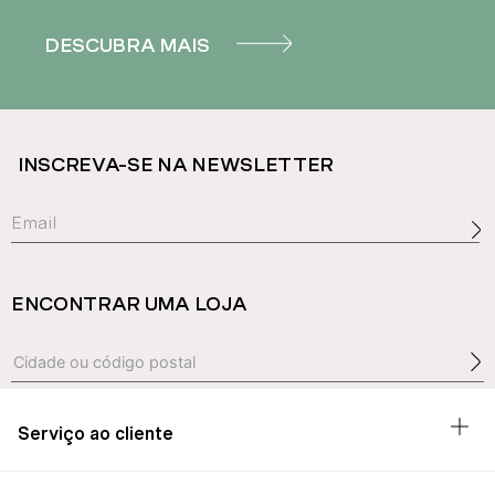
DESCUBRA MAIS
INSCREVA-SE NA NEWSLETTER
ENCONTRAR UMA LOJA
Serviço ao cliente