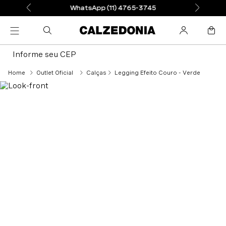
WhatsApp (11) 4765-3745
Informe seu CEP
Outlet Oficial
Calças
Legging Efeito Couro - Verde