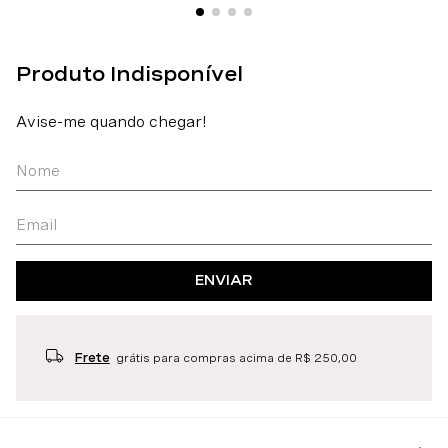
ENVIAR
Frete
grátis para compras acima de R$ 250,00