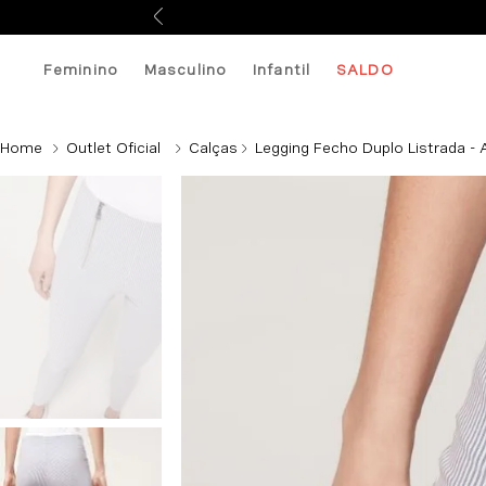
Feminino
Masculino
Infantil
SALDO
Outlet Oficial
Calças
Legging Fecho Duplo Listrada - 