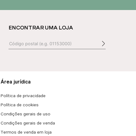
ENCONTRAR UMA LOJA
Área jurídica
Política de privacidade
Política de cookies
Condições gerais de uso
Condições gerais de venda
Termos de venda em loja