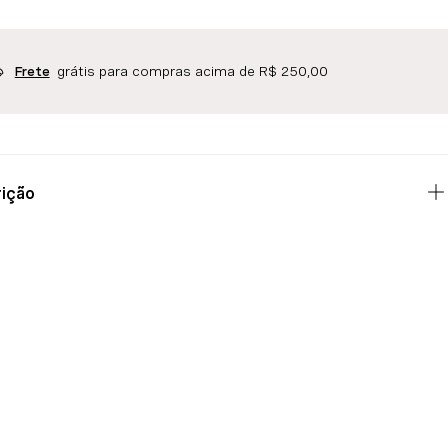
grátis para compras acima de R$ 250,00
Frete
ição