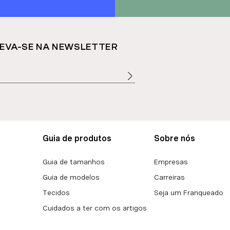
EVA-SE NA NEWSLETTER
Guia de produtos
Sobre nós
Guia de tamanhos
Empresas
Guia de modelos
Carreiras
Tecidos
Seja um Franqueado
Cuidados a ter com os artigos