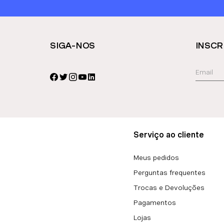
SIGA-NOS
INSCR
Serviço ao cliente
Meus pedidos
Perguntas frequentes
Trocas e Devoluções
Pagamentos
Lojas