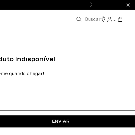
Buscar
ENVIAR