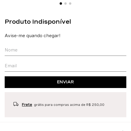
ENVIAR
Frete
grátis para compras acima de R$ 250,00