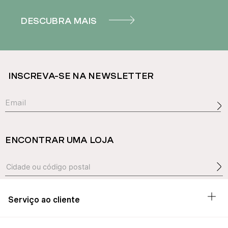
DESCUBRA MAIS
INSCREVA-SE NA NEWSLETTER
ENCONTRAR UMA LOJA
Serviço ao cliente