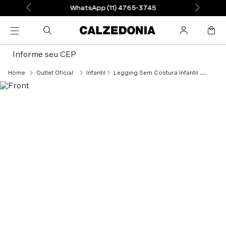
WhatsApp (11) 4765-3745
Informe seu CEP
Outlet Oficial
Infantil
Legging Sem Costura Infantil - Preto