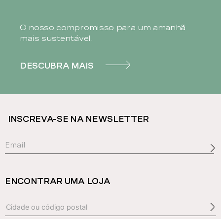
O nosso compromisso para um amanhã
mais sustentável.
DESCUBRA MAIS
INSCREVA-SE NA NEWSLETTER
ENCONTRAR UMA LOJA