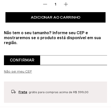
ADICIONAR AO CARRINHO
Não tem o seu tamanho? Informe seu CEP e
mostraremos se o produto está disponível em sua
região.
CONFIRMAR
Não sei meu CEP
Frete
grátis para compras acima de R$ 399,00