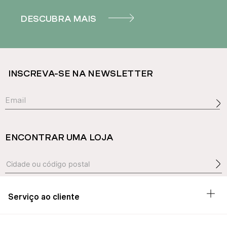
DESCUBRA MAIS
INSCREVA-SE NA NEWSLETTER
ENCONTRAR UMA LOJA
Serviço ao cliente