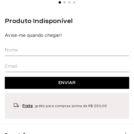
ENVIAR
Frete
grátis para compras acima de R$ 250,00