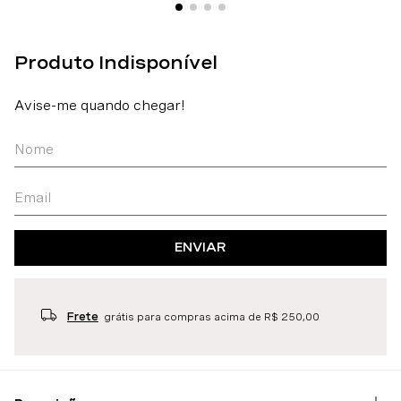
ENVIAR
Frete
grátis para compras acima de R$ 250,00