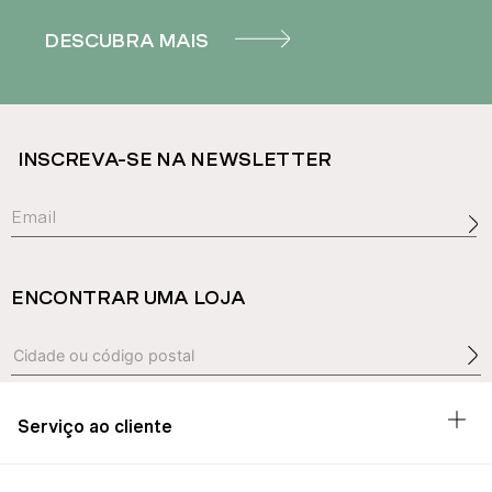
DESCUBRA MAIS
INSCREVA-SE NA NEWSLETTER
ENCONTRAR UMA LOJA
Serviço ao cliente